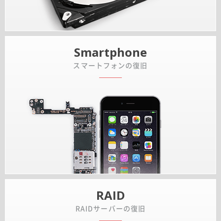
Smartphone
スマートフォンの復旧
RAID
RAIDサーバーの復旧