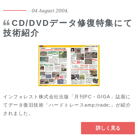
04 August 2004.
CD/DVDデータ修復特集にて
技術紹介
インフォレスト株式会社出版「月刊PC・GIGA」誌面に
てデータ復旧技術「ハードトレースamp;trade;」が紹介
されました。
詳しく見る