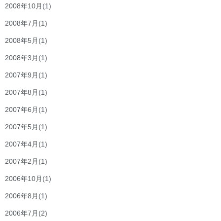
2008年10月
(1)
2008年7月
(1)
2008年5月
(1)
2008年3月
(1)
2007年9月
(1)
2007年8月
(1)
2007年6月
(1)
2007年5月
(1)
2007年4月
(1)
2007年2月
(1)
2006年10月
(1)
2006年8月
(1)
2006年7月
(2)