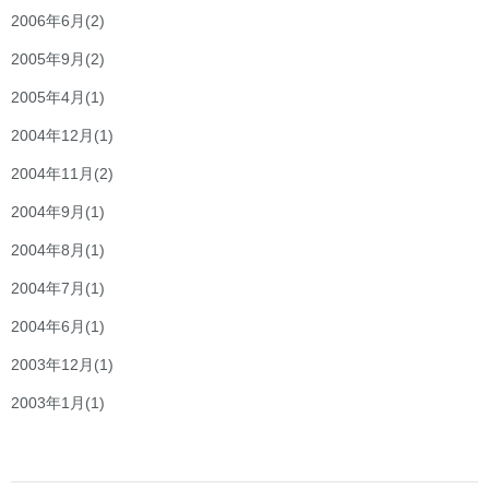
2006年6月
(2)
2005年9月
(2)
2005年4月
(1)
2004年12月
(1)
2004年11月
(2)
2004年9月
(1)
2004年8月
(1)
2004年7月
(1)
2004年6月
(1)
2003年12月
(1)
2003年1月
(1)