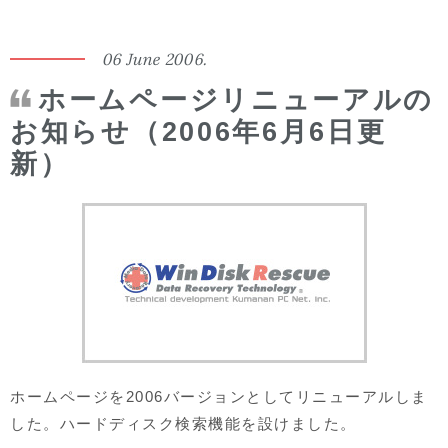
06 June 2006.
ホームページリニューアルの
お知らせ（2006年6月6日更
新）
ホームページを2006バージョンとしてリニューアルしま
した。ハードディスク検索機能を設けました。