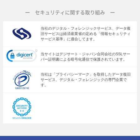
ー セキュリティに関する取り組み ー
当社のデジタル・フォレンジックサービス、データ復
旧サービスは経済産業省の定める「情報セキュリティ
サービス基準」に適合してます。
当サイトはデジサート・ジャパン合同会社のSSLサー
バー証明書による暗号化通信で保護されています。
当社は「プライバシーマーク」を取得したデータ復旧
サービス、デジタル・フォレンジックの専門企業で
す。