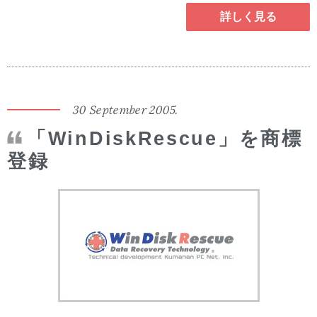
詳しく見る
30 September 2005.
「WinDiskRescue」を商標
登録