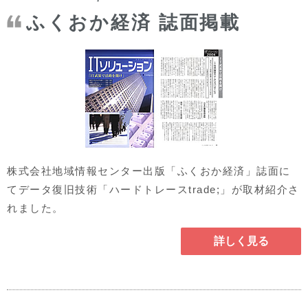
ふくおか経済 誌面掲載
株式会社地域情報センター出版「ふくおか経済」誌面に
てデータ復旧技術「ハードトレースtrade;」が取材紹介さ
れました。
詳しく見る