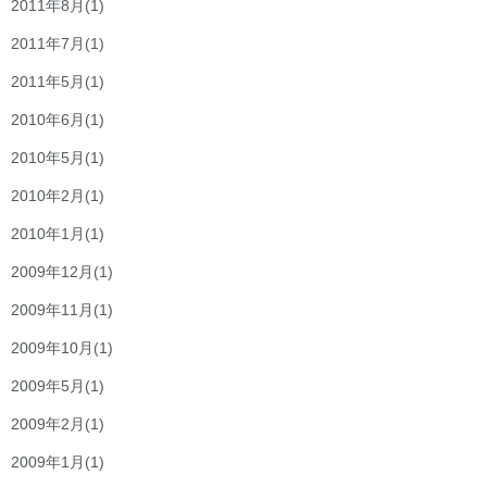
2011年8月
(1)
2011年7月
(1)
2011年5月
(1)
2010年6月
(1)
2010年5月
(1)
2010年2月
(1)
2010年1月
(1)
2009年12月
(1)
2009年11月
(1)
2009年10月
(1)
2009年5月
(1)
2009年2月
(1)
2009年1月
(1)