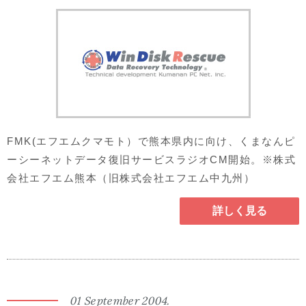
FMK(エフエムクマモト）で熊本県内に向け、くまなんピ
ーシーネットデータ復旧サービスラジオCM開始。※株式
会社エフエム熊本（旧株式会社エフエム中九州）
詳しく見る
01 September 2004.