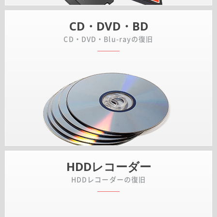
CD・DVD・BD
CD・DVD・Blu-rayの復旧
HDDレコーダー
HDDレコーダーの復旧