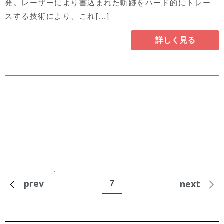
発。レーザーにより書込まれた軌跡をハード的にトレー
スする技術により、これ[...]
詳しく見る
prev
next
7