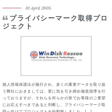
01 April 2005.
プライバシーマーク取得プロ
ジェクト
個人情報保護法が施行され、多くの重要データを取り扱
う弊社におきましては、更に気を引き締め徹底指導を行
っておりますが、それらを何らかの形でお客様のご要望
にお応えすべきであると判断し、プライバシーマーク取
得へ向けてプロジェクトを始動致しました。[...]