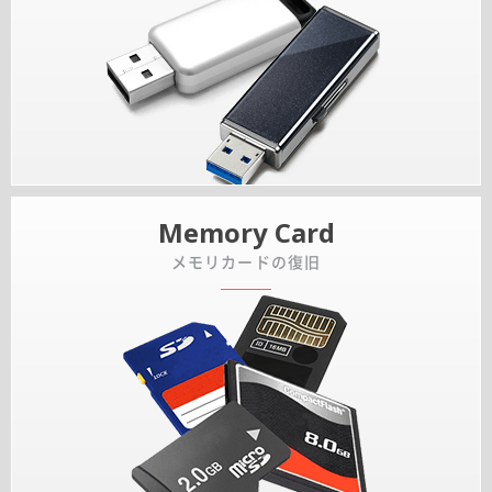
Memory Card
メモリカードの復旧