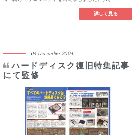
詳しく見る
04 December 2004.
ハードディスク復旧特集記事
にて監修