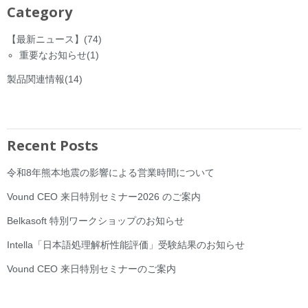
Category
【最新ニュース】
(74)
重要なお知らせ
(1)
製品関連情報
(14)
Recent Posts
令和8年熊本地震の影響による営業時間について
Vound CEO 来日特別セミナー2026 のご案内
Belkasoft 特別ワークショップのお知らせ
Intella「日本語処理解析性能評価」受験結果のお知らせ
Vound CEO 来日特別セミナーのご案内