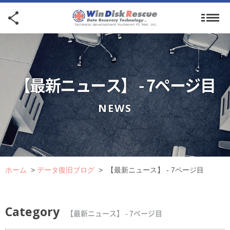
【最新ニュース】 - 7ページ目
NEWS
ホーム
>
データ復旧ブログ
>
【最新ニュース】 - 7ページ目
Category
【最新ニュース】 - 7ページ目