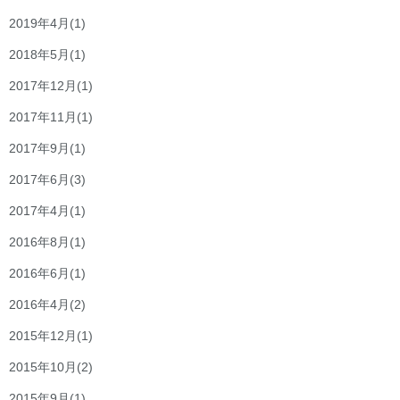
2019年4月
(1)
2018年5月
(1)
2017年12月
(1)
2017年11月
(1)
2017年9月
(1)
2017年6月
(3)
2017年4月
(1)
2016年8月
(1)
2016年6月
(1)
2016年4月
(2)
2015年12月
(1)
2015年10月
(2)
2015年9月
(1)