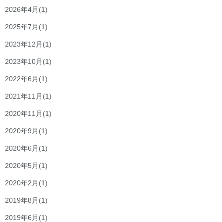
2026年4月
(1)
2025年7月
(1)
2023年12月
(1)
2023年10月
(1)
2022年6月
(1)
2021年11月
(1)
2020年11月
(1)
2020年9月
(1)
2020年6月
(1)
2020年5月
(1)
2020年2月
(1)
2019年8月
(1)
2019年6月
(1)