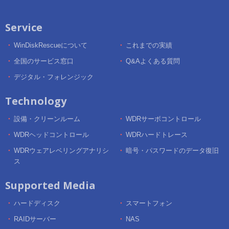
Service
WinDiskRescueについて
これまでの実績
全国のサービス窓口
Q&Aよくある質問
デジタル・フォレンジック
Technology
設備・クリーンルーム
WDRサーボコントロール
WDRヘッドコントロール
WDRハードトレース
WDRウェアレベリングアナリシ
暗号・パスワードのデータ復旧
ス
Supported Media
ハードディスク
スマートフォン
RAIDサーバー
NAS