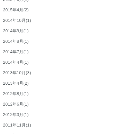
2015年4月
(2)
2014年10月
(1)
2014年9月
(1)
2014年8月
(1)
2014年7月
(1)
2014年4月
(1)
2013年10月
(3)
2013年4月
(2)
2012年8月
(1)
2012年6月
(1)
2012年3月
(1)
2011年11月
(1)