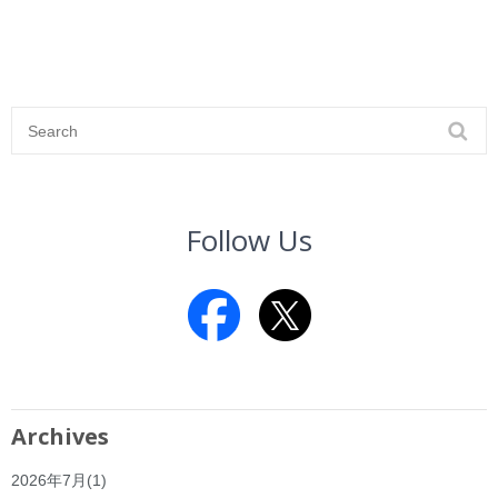
Follow Us
Archives
2026年7月
(1)