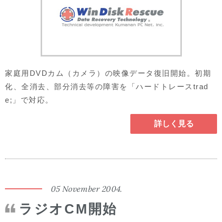
家庭用DVDカム（カメラ）の映像データ復旧開始。初期
化、全消去、部分消去等の障害を「ハードトレースtrad
e;」で対応。
詳しく見る
05 November 2004.
ラジオCM開始