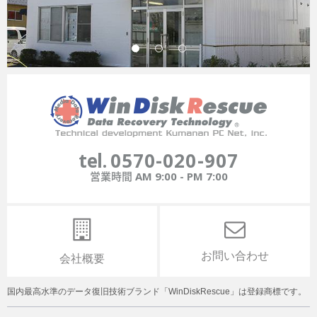
tel.
0570-020-907
営業時間
AM 9:00 - PM 7:00
お問い合わせ
会社概要
国内最高水準のデータ復旧技術ブランド「WinDiskRescue」は登録商標です。