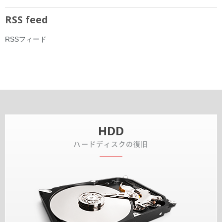
RSS feed
RSSフィード
HDD
ハードディスクの復旧