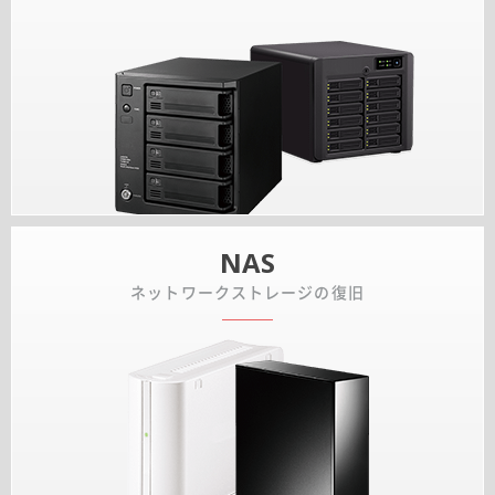
NAS
ネットワークストレージの復旧