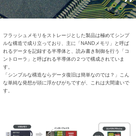
フラッシュメモリをストレージとした製品は極めてシンプ
ルな構造で成り立っており、主に「NANDメモリ」と呼ば
れるデータを記録する半導体と、読み書き制御を行う「コ
ントローラ」と呼ばれる半導体の２つで構成されていま
す。
「シンプルな構造ならデータ復旧は簡単なのでは？」こん
な単純な発想が頭に浮かびがちですが、これは大間違いで
す。