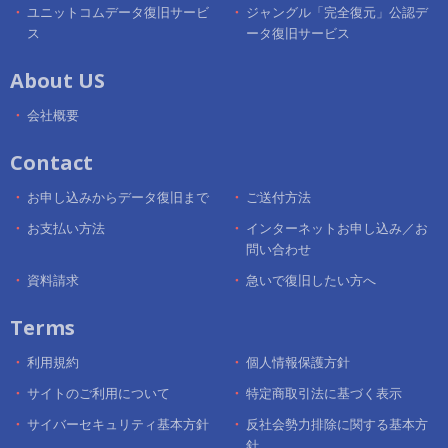
ユニットコムデータ復旧サービ
ジャングル「完全復元」公認デ
ス
ータ復旧サービス
About US
会社概要
Contact
お申し込みからデータ復旧まで
ご送付方法
お支払い方法
インターネットお申し込み／お
問い合わせ
資料請求
急いで復旧したい方へ
Terms
利用規約
個人情報保護方針
サイトのご利用について
特定商取引法に基づく表示
サイバーセキュリティ基本方針
反社会勢力排除に関する基本方
針