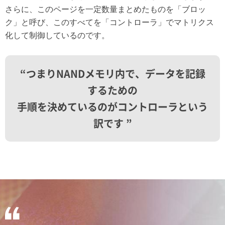
さらに、このページを一定数量まとめたものを「ブロッ
ク」と呼び、このすべてを「コントローラ」でマトリクス
化して制御しているのです。
“つまりNANDメモリ内で、データを記録
するための
手順を決めているのがコントローラという
訳です ”