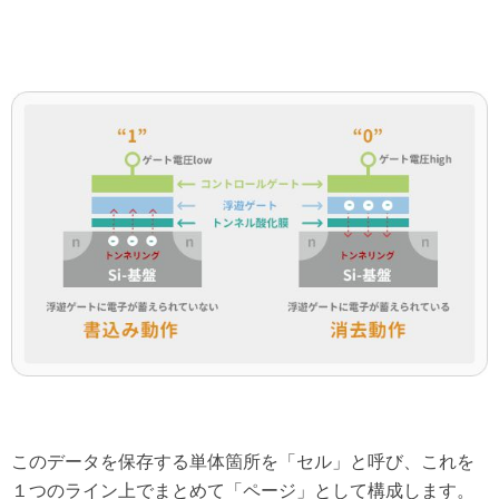
このデータを保存する単体箇所を「セル」と呼び、これを
１つのライン上でまとめて「ページ」として構成します。