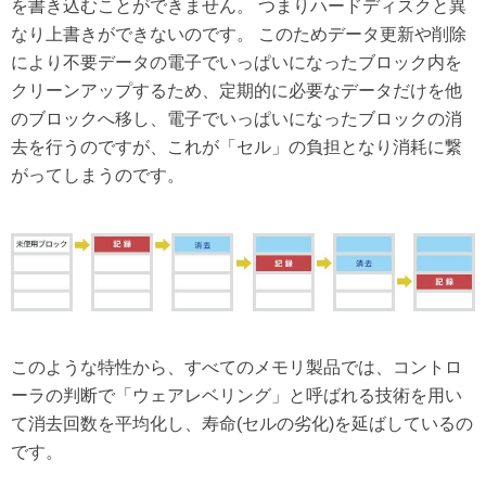
を書き込むことができません。 つまりハードディスクと異
なり上書きができないのです。 このためデータ更新や削除
により不要データの電子でいっぱいになったブロック内を
クリーンアップするため、定期的に必要なデータだけを他
のブロックへ移し、電子でいっぱいになったブロックの消
去を行うのですが、これが「セル」の負担となり消耗に繋
がってしまうのです。
このような特性から、すべてのメモリ製品では、コントロ
ーラの判断で「ウェアレベリング」と呼ばれる技術を用い
て消去回数を平均化し、寿命(セルの劣化)を延ばしているの
です。