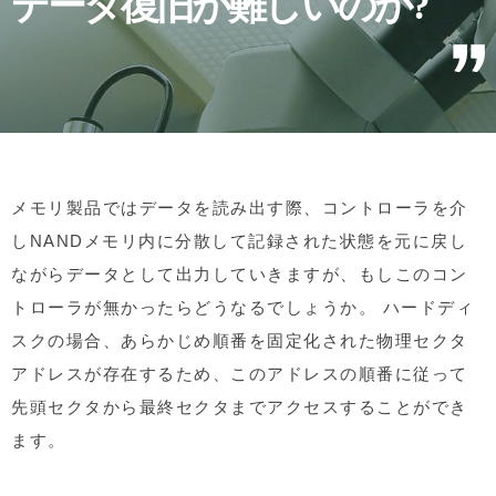
データ復旧が難しいのか?
メモリ製品ではデータを読み出す際、コントローラを介
しNANDメモリ内に分散して記録された状態を元に戻し
ながらデータとして出力していきますが、もしこのコン
トローラが無かったらどうなるでしょうか。 ハードディ
スクの場合、あらかじめ順番を固定化された物理セクタ
アドレスが存在するため、このアドレスの順番に従って
先頭セクタから最終セクタまでアクセスすることができ
ます。