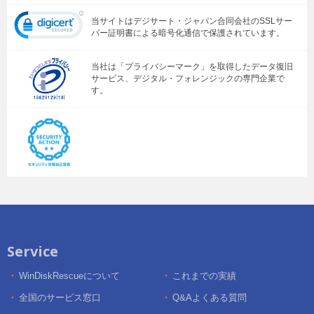
当サイトはデジサート・ジャパン合同会社のSSLサー
バー証明書による暗号化通信で保護されています。
当社は「プライバシーマーク」を取得したデータ復旧
サービス、デジタル・フォレンジックの専門企業で
す。
Service
WinDiskRescueについて
これまでの実績
全国のサービス窓口
Q&Aよくある質問