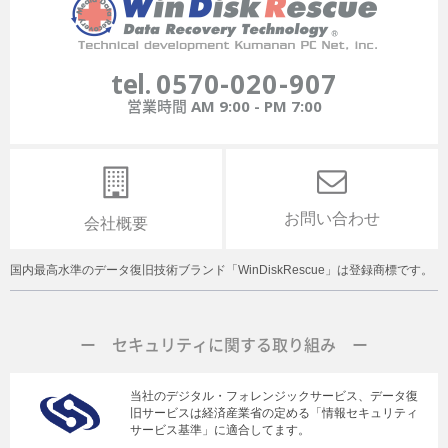
tel.
0570-020-907
営業時間
AM 9:00 - PM 7:00
お問い合わせ
会社概要
国内最高水準のデータ復旧技術ブランド「WinDiskRescue」は登録商標です。
ー セキュリティに関する取り組み ー
当社のデジタル・フォレンジックサービス、データ復
旧サービスは経済産業省の定める「情報セキュリティ
サービス基準」に適合してます。