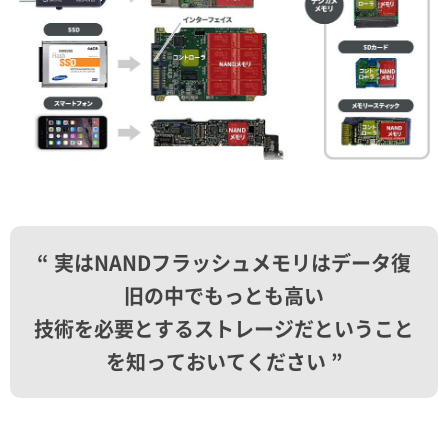
“ 実はNANDフラッシュメモリはデータ復
旧の中でもっとも高い
技術を必要とするストレージだということ
を知っておいてください ”