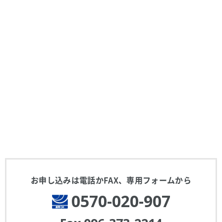
お申し込みは電話かFAX、
専用フォームから
0570-020-907