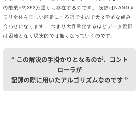
の階乗=約363万通りも存在するのです。 実際はNANDメ
モリ全体を正しい順番にする訳ですので天文学的な組み
合わせになります。 つまり大容量化するほどデータ復旧
は困難となり現実的では無くなっていくのです。
“ この解決の手掛かりとなるのが、コント
ローラが
記録の際に用いたアルゴリズムなのです ”