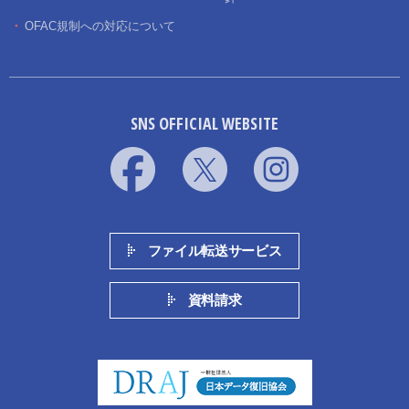
OFAC規制への対応について
SNS OFFICIAL WEBSITE
ファイル転送サービス
資料請求