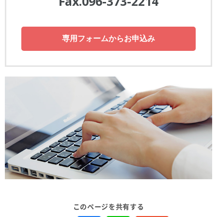
Fax.096-373-2214
専用フォームからお申込み
このページを共有する