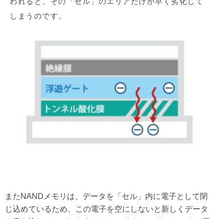
われると、その「セル」のエリアだけが早く劣化して
しまうのです。
またNANDメモリは、データを「セル」内に電子として閉
じ込めているため、この電子を空にしないと新しくデータ