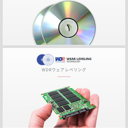
WDRウェアレベリング