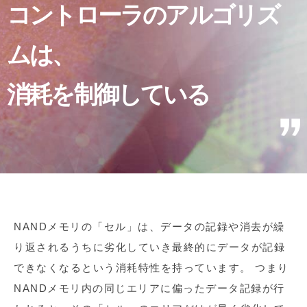
コントローラのアルゴリズ
ムは、
消耗を制御している
NANDメモリの「セル」は、データの記録や消去が繰
り返されるうちに劣化していき最終的にデータが記録
できなくなるという消耗特性を持っています。 つまり
NANDメモリ内の同じエリアに偏ったデータ記録が行