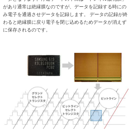
があり通常は絶縁膜なのですが、データを記録する時にの
み電子を通過させデータを記録します。 データの記録が終
わると絶縁膜に戻り電子を閉じ込めるためデータが消えず
に保存されるのです。