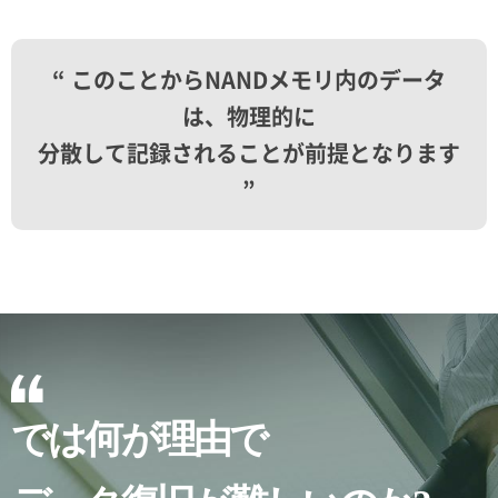
“ このことからNANDメモリ内のデータ
は、物理的に
分散して記録されることが前提となります
”
では何が理由で