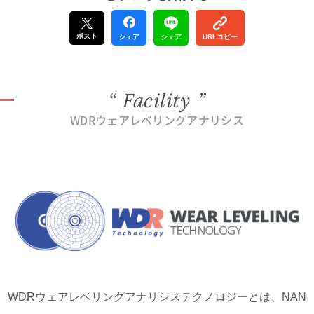
ポスト
シェア
シェア
URLコピー
Facility
WDRウェアレベリングアナリシス
WDRウェアレベリングアナリシステクノロジーとは、NAN