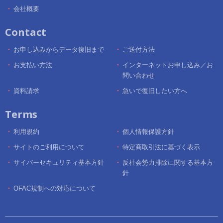
会社概要
Contact
お申し込みからデータ復旧まで
ご送付方法
お支払い方法
インターネットお申し込み／お
問い合わせ
資料請求
急いで復旧したい方へ
Terms
利用規約
個人情報保護方針
サイトのご利用について
特定商取引法に基づく表示
サイバーセキュリティ基本方針
反社会勢力排除に関する基本方
針
OFAC規制への対応について