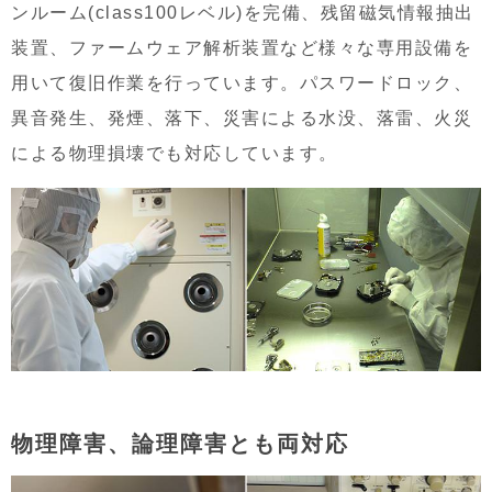
ンルーム(class100レベル)を完備、残留磁気情報抽出
装置、ファームウェア解析装置など様々な専用設備を
用いて復旧作業を行っています。パスワードロック、
異音発生、発煙、落下、災害による水没、落雷、火災
による物理損壊でも対応しています。
物理障害、論理障害とも両対応