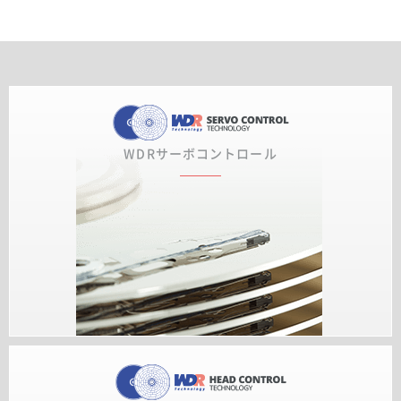
WDRサーボコントロール