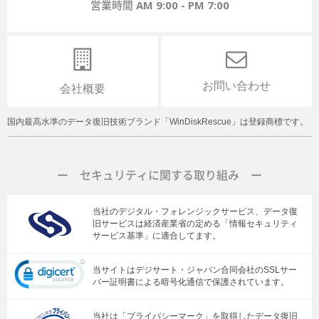
営業時間
AM 9:00 - PM 7:00
お問い合わせ
会社概要
国内最高水準のデータ復旧技術ブランド「WinDiskRescue」は登録商標です。
ー セキュリティに関する取り組み ー
当社のデジタル・フォレンジックサービス、データ復
旧サービスは経済産業省の定める「情報セキュリティ
サービス基準」に適合してます。
当サイトはデジサート・ジャパン合同会社のSSLサー
バー証明書による暗号化通信で保護されています。
当社は「プライバシーマーク」を取得したデータ復旧