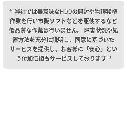
“ 弊社では無意味なHDDの開封や物理移植
作業を行い市販ソフトなどを駆使するなど
低品質な作業は行いません。 障害状況や処
置方法を充分に説明し、同意に基づいた
サービスを提供し、お客様に「安心」とい
う付加価値もサービスしております ”