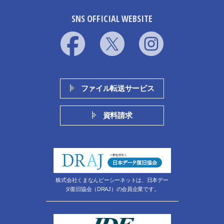
SNS OFFICIAL WEBSITE
ファイル転送サービス
資料請求
株式会社くまなんピーシーネットは、日本デー
タ復旧協会（DRAJ）の会員企業です。