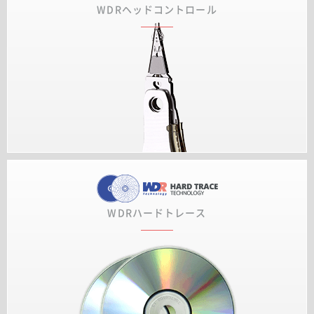
WDRヘッドコントロール
WDRハードトレース