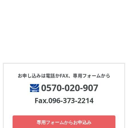
お申し込みは電話かFAX、
専用フォームから
0570-020-907
Fax.096-373-2214
専用フォームからお申込み