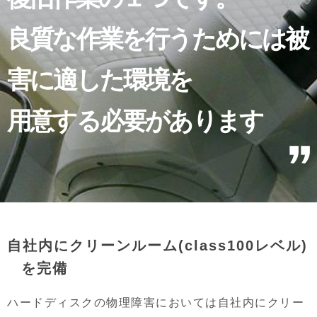
良質な作業を行うためには被
害に適した環境を
用意する必要があります
自社内にクリーンルーム(class100レベル)
を完備
ハードディスクの物理障害においては自社内にクリー