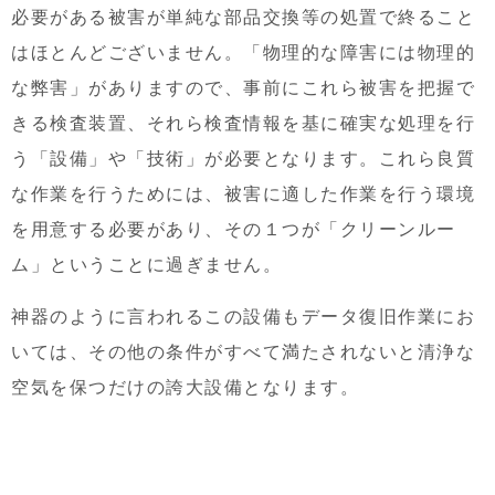
必要がある被害が単純な部品交換等の処置で終ること
はほとんどございません。「物理的な障害には物理的
な弊害」がありますので、事前にこれら被害を把握で
きる検査装置、それら検査情報を基に確実な処理を行
う「設備」や「技術」が必要となります。これら良質
な作業を行うためには、被害に適した作業を行う環境
を用意する必要があり、その１つが「クリーンルー
ム」ということに過ぎません。
神器のように言われるこの設備もデータ復旧作業にお
いては、その他の条件がすべて満たされないと清浄な
空気を保つだけの誇大設備となります。