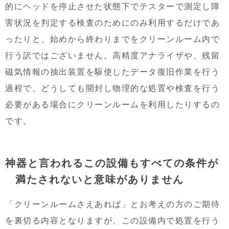
的にヘッドを停止させた状態下でテスターで測定し障
害状況を判定する検査のためにのみ利用するだけであ
ったりと、始めから終わりまでをクリーンルーム内で
行う訳ではございません。高精度アナライザや、残留
磁気情報の抽出装置を駆使したデータ復旧作業を行う
過程で、どうしても開封し物理的な処置や検査を行う
必要がある場合にクリーンルームを利用したりするの
です。
神器と言われるこの設備もすべての条件が
満たされないと意味がありません
「クリーンルームさえあれば」とお考えの方のご期待
を裏切る内容となりますが、この設備内で処置を行う