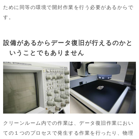
ために同等の環境で開封作業を行う必要があるからで
す。
設備があるからデータ復旧が行えるのかと
いうことでもありません
クリーンルーム内での作業は、データ復旧作業におい
ての１つのプロセスで発生する作業を行ったり、物理