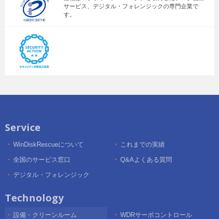
サービス、デジタル・フォレンジックの専門企業で
す。
Service
WinDiskRescueについて
これまでの実績
全国のサービス窓口
Q&Aよくある質問
デジタル・フォレンジック
Technology
設備・クリーンルーム
WDRサーボコントロール