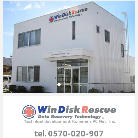
tel.
0570-020-907