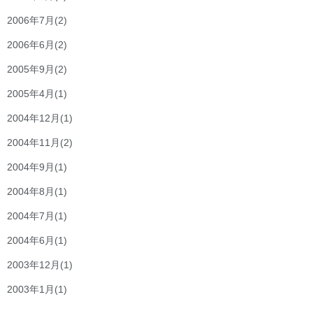
2006年7月
(2)
2006年6月
(2)
2005年9月
(2)
2005年4月
(1)
2004年12月
(1)
2004年11月
(2)
2004年9月
(1)
2004年8月
(1)
2004年7月
(1)
2004年6月
(1)
2003年12月
(1)
2003年1月
(1)