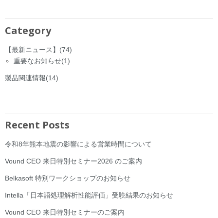
Category
【最新ニュース】
(74)
重要なお知らせ
(1)
製品関連情報
(14)
Recent Posts
令和8年熊本地震の影響による営業時間について
Vound CEO 来日特別セミナー2026 のご案内
Belkasoft 特別ワークショップのお知らせ
Intella「日本語処理解析性能評価」受験結果のお知らせ
Vound CEO 来日特別セミナーのご案内