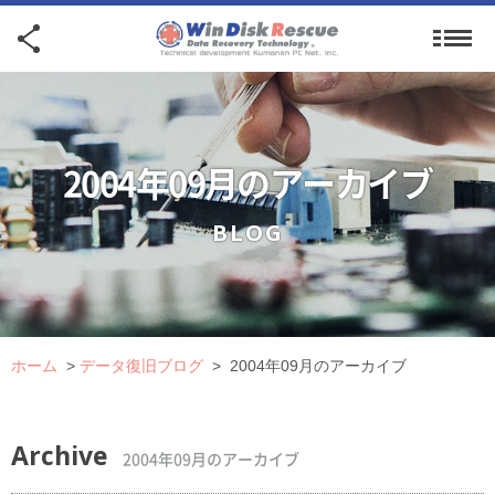
2004年09月のアーカイブ
BLOG
ホーム
>
データ復旧ブログ
>
2004年09月のアーカイブ
Archive
2004年09月のアーカイブ