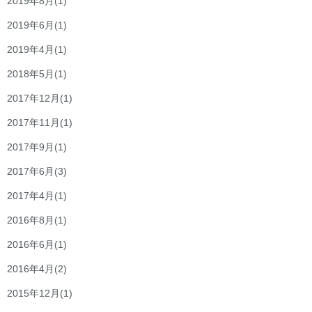
2019年8月
(1)
2019年6月
(1)
2019年4月
(1)
2018年5月
(1)
2017年12月
(1)
2017年11月
(1)
2017年9月
(1)
2017年6月
(3)
2017年4月
(1)
2016年8月
(1)
2016年6月
(1)
2016年4月
(2)
2015年12月
(1)