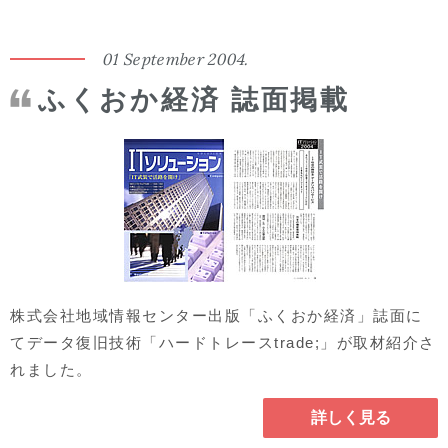
01 September 2004.
ふくおか経済 誌面掲載
株式会社地域情報センター出版「ふくおか経済」誌面に
てデータ復旧技術「ハードトレースtrade;」が取材紹介さ
れました。
詳しく見る