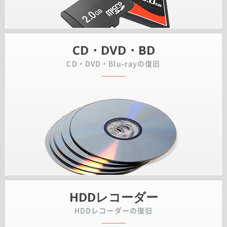
CD・DVD・BD
CD・DVD・Blu-rayの復旧
HDDレコーダー
HDDレコーダーの復旧