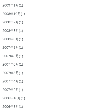
2009年1月
(1)
2008年10月
(1)
2008年7月
(1)
2008年5月
(1)
2008年3月
(1)
2007年9月
(1)
2007年8月
(1)
2007年6月
(1)
2007年5月
(1)
2007年4月
(1)
2007年2月
(1)
2006年10月
(1)
2006年8月
(1)