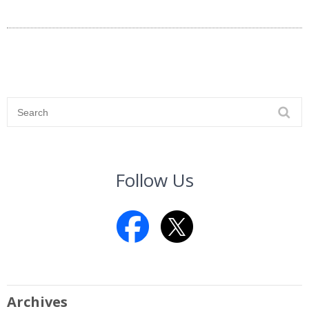
Follow Us
Archives