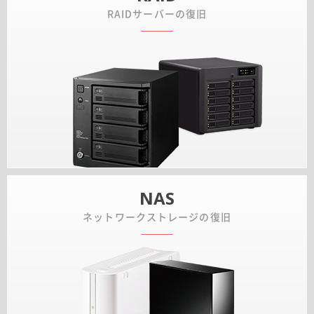
RAIDサーバーの復旧
NAS
ネットワークストレージの復旧