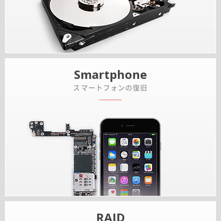
Smartphone
スマートフォンの復旧
RAID