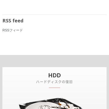
RSS feed
RSSフィード
HDD
ハードディスクの復旧