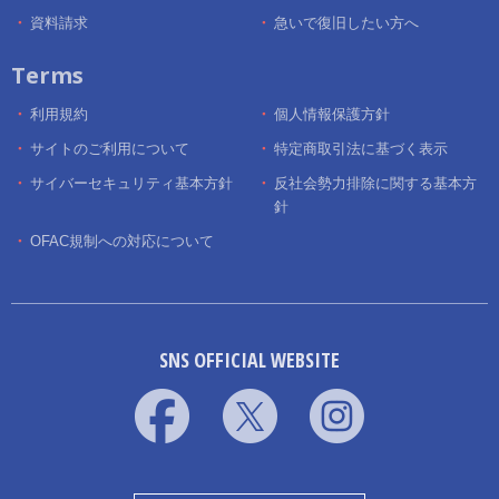
資料請求
急いで復旧したい方へ
Terms
利用規約
個人情報保護方針
サイトのご利用について
特定商取引法に基づく表示
サイバーセキュリティ基本方針
反社会勢力排除に関する基本方
針
OFAC規制への対応について
SNS OFFICIAL WEBSITE