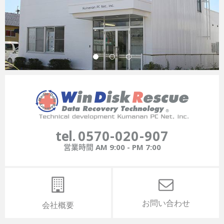
tel.
0570-020-907
営業時間
AM 9:00 - PM 7:00
お問い合わせ
会社概要