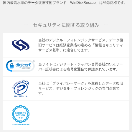
国内最高水準のデータ復旧技術ブランド「WinDiskRescue」は登録商標です。
ー セキュリティに関する取り組み ー
当社のデジタル・フォレンジックサービス、データ復
旧サービスは経済産業省の定める「情報セキュリティ
サービス基準」に適合してます。
当サイトはデジサート・ジャパン合同会社のSSLサー
バー証明書による暗号化通信で保護されています。
当社は「プライバシーマーク」を取得したデータ復旧
サービス、デジタル・フォレンジックの専門企業で
す。