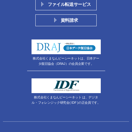
ファイル転送サービス
資料請求
株式会社くまなんピーシーネットは、日本デー
タ復旧協会（DRAJ）の会員企業です。
株式会社くまなんピーシーネット は、デジタ
ル・フォレンジック研究会( IDF )の正会員です。