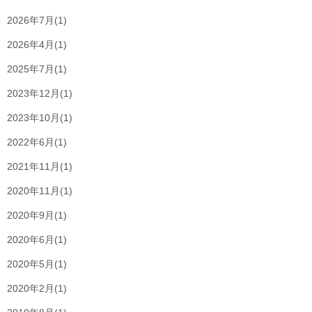
2026年7月
(1)
2026年4月
(1)
2025年7月
(1)
2023年12月
(1)
2023年10月
(1)
2022年6月
(1)
2021年11月
(1)
2020年11月
(1)
2020年9月
(1)
2020年6月
(1)
2020年5月
(1)
2020年2月
(1)