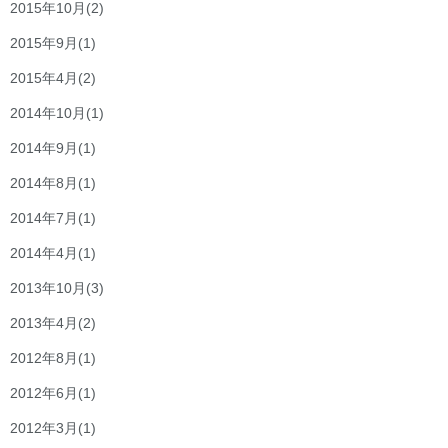
2015年10月
(2)
2015年9月
(1)
2015年4月
(2)
2014年10月
(1)
2014年9月
(1)
2014年8月
(1)
2014年7月
(1)
2014年4月
(1)
2013年10月
(3)
2013年4月
(2)
2012年8月
(1)
2012年6月
(1)
2012年3月
(1)