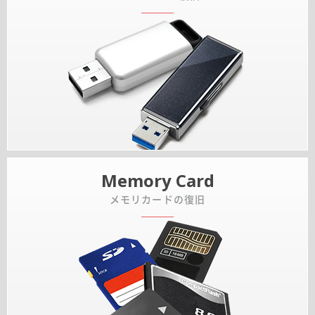
Memory Card
メモリカードの復旧