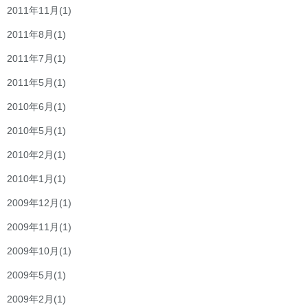
2011年11月
(1)
2011年8月
(1)
2011年7月
(1)
2011年5月
(1)
2010年6月
(1)
2010年5月
(1)
2010年2月
(1)
2010年1月
(1)
2009年12月
(1)
2009年11月
(1)
2009年10月
(1)
2009年5月
(1)
2009年2月
(1)