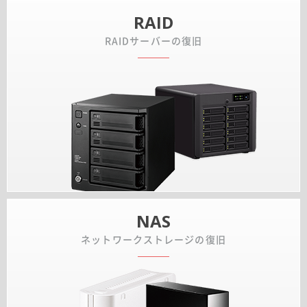
RAID
RAIDサーバーの復旧
NAS
ネットワークストレージの復旧