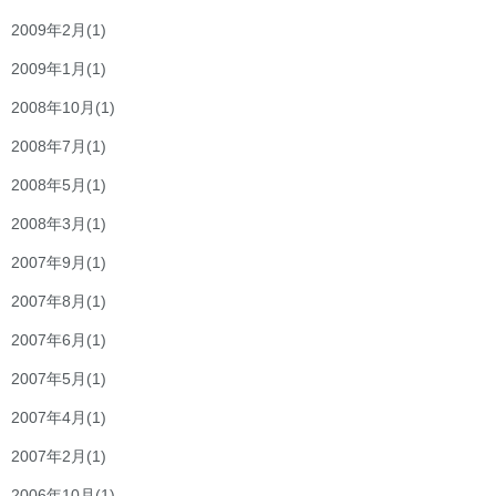
2009年2月
(1)
2009年1月
(1)
2008年10月
(1)
2008年7月
(1)
2008年5月
(1)
2008年3月
(1)
2007年9月
(1)
2007年8月
(1)
2007年6月
(1)
2007年5月
(1)
2007年4月
(1)
2007年2月
(1)
2006年10月
(1)