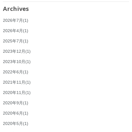
Archives
2026年7月
(1)
2026年4月
(1)
2025年7月
(1)
2023年12月
(1)
2023年10月
(1)
2022年6月
(1)
2021年11月
(1)
2020年11月
(1)
2020年9月
(1)
2020年6月
(1)
2020年5月
(1)