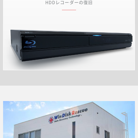
HDDレコーダーの復旧