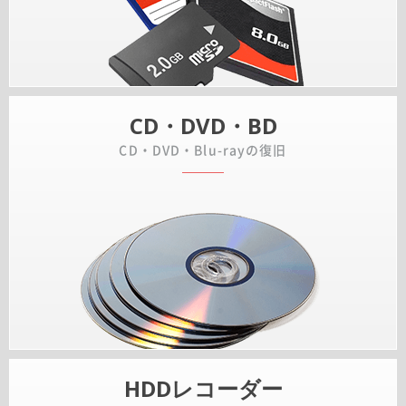
CD・DVD・BD
CD・DVD・Blu-rayの復旧
HDDレコーダー