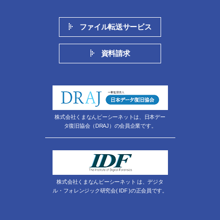
ファイル転送サービス
資料請求
株式会社くまなんピーシーネットは、日本デー
タ復旧協会（DRAJ）の会員企業です。
株式会社くまなんピーシーネット は、デジタ
ル・フォレンジック研究会( IDF )の正会員です。