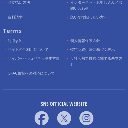
お支払い方法
インターネットお申し込み／お
問い合わせ
資料請求
急いで復旧したい方へ
Terms
利用規約
個人情報保護方針
サイトのご利用について
特定商取引法に基づく表示
サイバーセキュリティ基本方針
反社会勢力排除に関する基本方
針
OFAC規制への対応について
SNS OFFICIAL WEBSITE