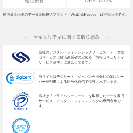
会社概要
国内最高水準のデータ復旧技術ブランド「WinDiskRescue」は登録商標です。
ー セキュリティに関する取り組み ー
当社のデジタル・フォレンジックサービス、データ復
旧サービスは経済産業省の定める「情報セキュリティ
サービス基準」に適合してます。
当サイトはデジサート・ジャパン合同会社のSSLサー
バー証明書による暗号化通信で保護されています。
当社は「プライバシーマーク」を取得したデータ復旧
サービス、デジタル・フォレンジックの専門企業で
す。