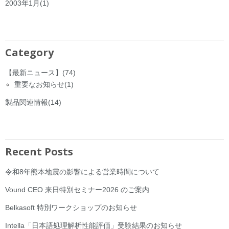
2003年1月
(1)
Category
【最新ニュース】
(74)
重要なお知らせ
(1)
製品関連情報
(14)
Recent Posts
令和8年熊本地震の影響による営業時間について
Vound CEO 来日特別セミナー2026 のご案内
Belkasoft 特別ワークショップのお知らせ
Intella「日本語処理解析性能評価」受験結果のお知らせ