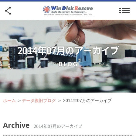
2014年07月のアーカイブ
BLOG
ホーム
>
データ復旧ブログ
>
2014年07月のアーカイブ
Archive
2014年07月のアーカイブ