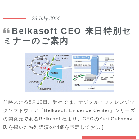
29 July 2014.
Belkasoft CEO 来日特別セ
ミナーのご案内
前略来たる9月10日、弊社では、デジタル・フォレンジッ
クソフトウェア「Belkasoft Evidence Center」シリーズ
の開発元であるBelkasoft社より、CEOのYuri Gubanov
氏を招いた特別講演の開催を予定してお[...]