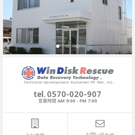
tel.
0570-020-907
営業時間
AM 9:00 - PM 7:00
お問い合わせ