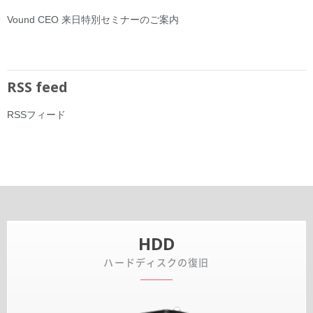
Vound CEO 来日特別セミナーのご案内
RSS feed
RSSフィード
HDD
ハードディスクの復旧