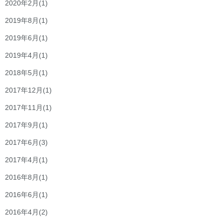
2020年2月
(1)
2019年8月
(1)
2019年6月
(1)
2019年4月
(1)
2018年5月
(1)
2017年12月
(1)
2017年11月
(1)
2017年9月
(1)
2017年6月
(3)
2017年4月
(1)
2016年8月
(1)
2016年6月
(1)
2016年4月
(2)