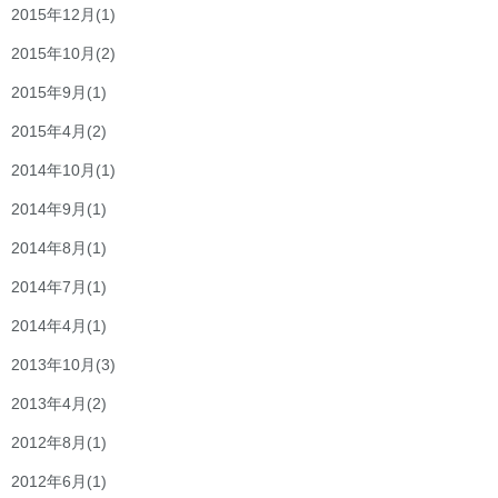
2015年12月
(1)
2015年10月
(2)
2015年9月
(1)
2015年4月
(2)
2014年10月
(1)
2014年9月
(1)
2014年8月
(1)
2014年7月
(1)
2014年4月
(1)
2013年10月
(3)
2013年4月
(2)
2012年8月
(1)
2012年6月
(1)