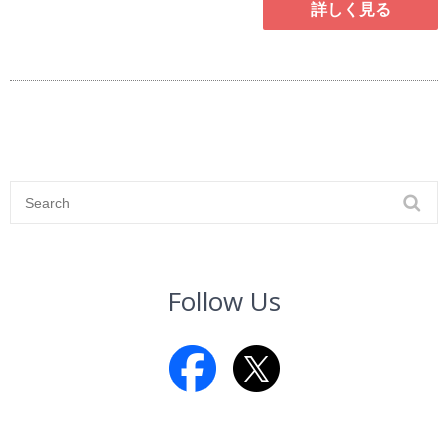
詳しく見る
Follow Us