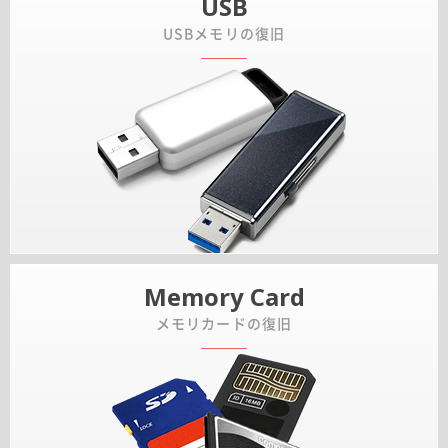
USB
USBメモリの復旧
Memory Card
メモリカードの復旧