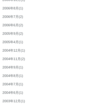
2006年8月
(1)
2006年7月
(2)
2006年6月
(2)
2005年9月
(2)
2005年4月
(1)
2004年12月
(1)
2004年11月
(2)
2004年9月
(1)
2004年8月
(1)
2004年7月
(1)
2004年6月
(1)
2003年12月
(1)