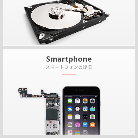
Smartphone
スマートフォンの復旧