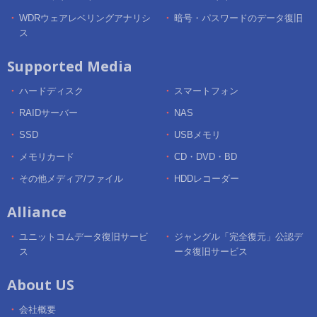
WDRウェアレベリングアナリシ
暗号・パスワードのデータ復旧
ス
Supported Media
ハードディスク
スマートフォン
RAIDサーバー
NAS
SSD
USBメモリ
メモリカード
CD・DVD・BD
その他メディア/ファイル
HDDレコーダー
Alliance
ユニットコムデータ復旧サービ
ジャングル「完全復元」公認デ
ス
ータ復旧サービス
About US
会社概要