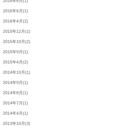
2016年8月
(1)
2016年6月
(1)
2016年4月
(2)
2015年12月
(1)
2015年10月
(2)
2015年9月
(1)
2015年4月
(2)
2014年10月
(1)
2014年9月
(1)
2014年8月
(1)
2014年7月
(1)
2014年4月
(1)
2013年10月
(3)