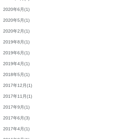
2020年6月
(1)
2020年5月
(1)
2020年2月
(1)
2019年8月
(1)
2019年6月
(1)
2019年4月
(1)
2018年5月
(1)
2017年12月
(1)
2017年11月
(1)
2017年9月
(1)
2017年6月
(3)
2017年4月
(1)