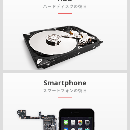
ハードディスクの復旧
Smartphone
スマートフォンの復旧