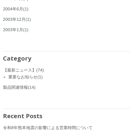
2004年6月
(1)
2003年12月
(1)
2003年1月
(1)
Category
【最新ニュース】
(74)
重要なお知らせ
(1)
製品関連情報
(14)
Recent Posts
令和8年熊本地震の影響による営業時間について