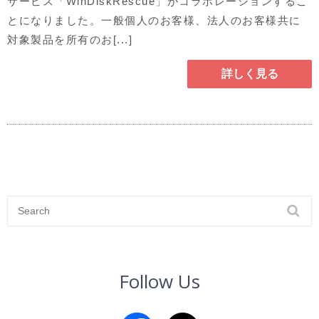
サービス「WinDiskRescue」がコラボレーションするこ
とになりました。一般個人のお客様、法人のお客様共に
対象製品を所有のお[...]
詳しく見る
Follow Us