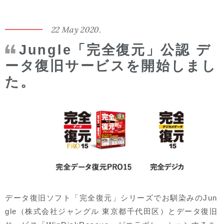
22 May 2020.
Jungle「完全復元」公認 デ
ータ復旧サービスを開始しまし
た。
データ復旧ソフト「完全復元」シリーズでお馴染みのJun
gle（株式会社ジャングル 東京都千代田区）とデータ復旧