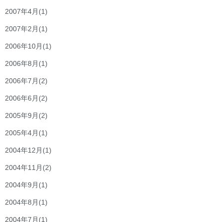
2007年4月
(1)
2007年2月
(1)
2006年10月
(1)
2006年8月
(1)
2006年7月
(2)
2006年6月
(2)
2005年9月
(2)
2005年4月
(1)
2004年12月
(1)
2004年11月
(2)
2004年9月
(1)
2004年8月
(1)
2004年7月
(1)