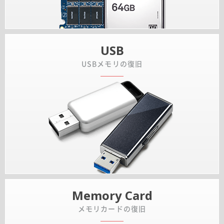
USB
USBメモリの復旧
Memory Card
メモリカードの復旧