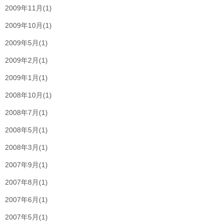
2009年11月
(1)
2009年10月
(1)
2009年5月
(1)
2009年2月
(1)
2009年1月
(1)
2008年10月
(1)
2008年7月
(1)
2008年5月
(1)
2008年3月
(1)
2007年9月
(1)
2007年8月
(1)
2007年6月
(1)
2007年5月
(1)