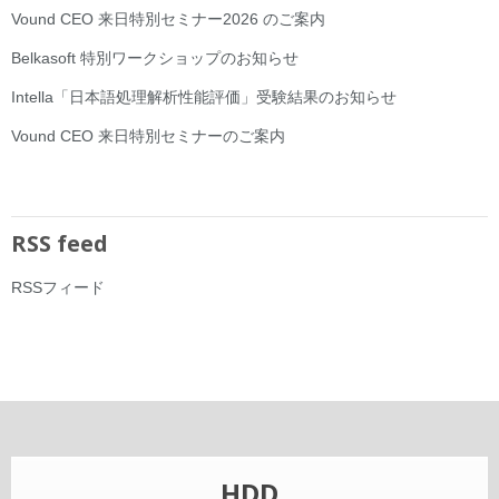
Vound CEO 来日特別セミナー2026 のご案内
Belkasoft 特別ワークショップのお知らせ
Intella「日本語処理解析性能評価」受験結果のお知らせ
Vound CEO 来日特別セミナーのご案内
RSS feed
RSSフィード
HDD