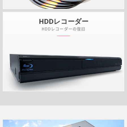
HDDレコーダー
HDDレコーダーの復旧