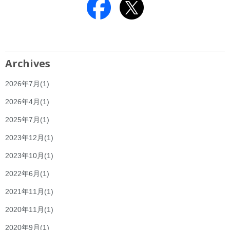
Archives
2026年7月
(1)
2026年4月
(1)
2025年7月
(1)
2023年12月
(1)
2023年10月
(1)
2022年6月
(1)
2021年11月
(1)
2020年11月
(1)
2020年9月
(1)