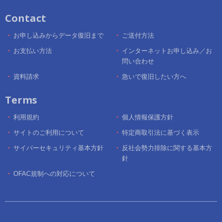
Contact
お申し込みからデータ復旧まで
ご送付方法
お支払い方法
インターネットお申し込み／お
問い合わせ
資料請求
急いで復旧したい方へ
Terms
利用規約
個人情報保護方針
サイトのご利用について
特定商取引法に基づく表示
サイバーセキュリティ基本方針
反社会勢力排除に関する基本方
針
OFAC規制への対応について