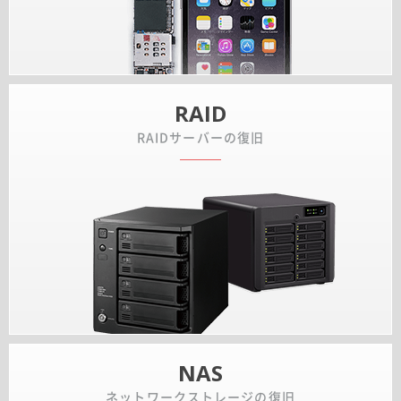
RAID
RAIDサーバーの復旧
NAS
ネットワークストレージの復旧