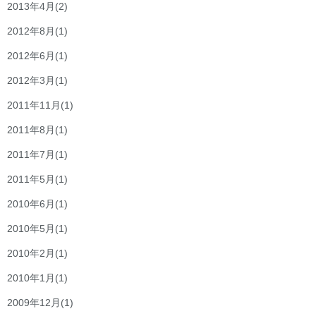
2013年4月
(2)
2012年8月
(1)
2012年6月
(1)
2012年3月
(1)
2011年11月
(1)
2011年8月
(1)
2011年7月
(1)
2011年5月
(1)
2010年6月
(1)
2010年5月
(1)
2010年2月
(1)
2010年1月
(1)
2009年12月
(1)