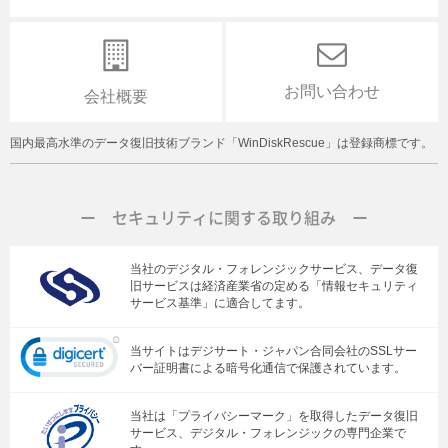
お問い合わせ
会社概要
国内最高水準のデータ復旧技術ブランド「WinDiskRescue」は登録商標です。
ー セキュリティに関する取り組み ー
当社のデジタル・フォレンジックサービス、データ復
旧サービスは経済産業省の定める「情報セキュリティ
サービス基準」に適合してます。
当サイトはデジサート・ジャパン合同会社のSSLサー
バー証明書による暗号化通信で保護されています。
当社は「プライバシーマーク」を取得したデータ復旧
サービス、デジタル・フォレンジックの専門企業で