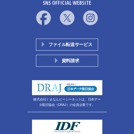
SNS OFFICIAL WEBSITE
ファイル転送サービス
資料請求
株式会社くまなんピーシーネットは、日本デー
タ復旧協会（DRAJ）の会員企業です。