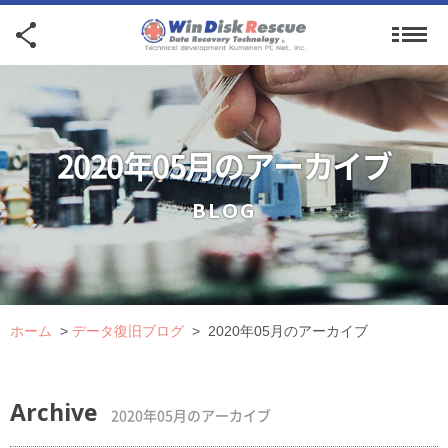
2020年05月のアーカイブ
BLOG
ホーム
>
データ復旧ブログ
>
2020年05月のアーカイブ
Archive
2020年05月のアーカイブ