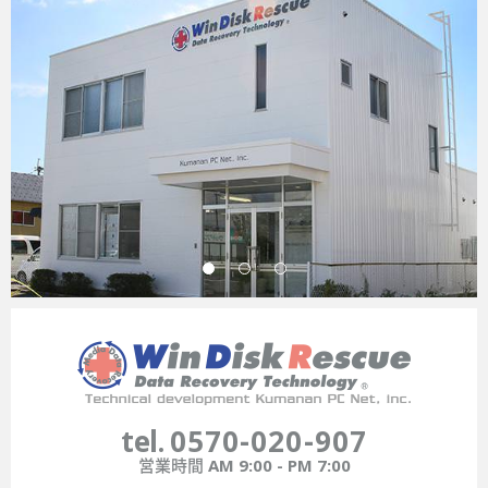
tel.
0570-020-907
営業時間
AM 9:00 - PM 7:00