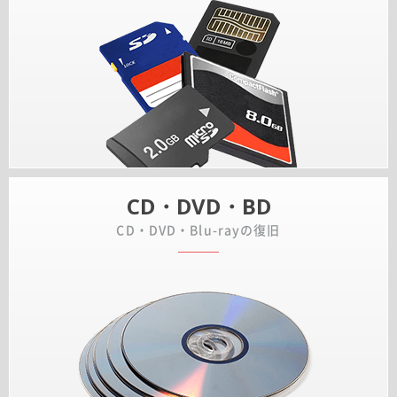
CD・DVD・BD
CD・DVD・Blu-rayの復旧